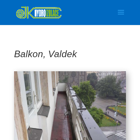
Balkon, Valdek