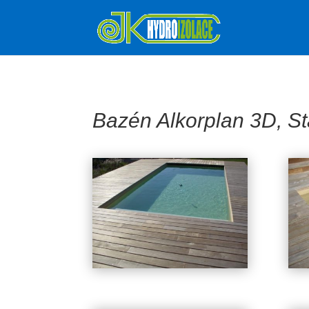
Bazén Alkorplan 3D, St