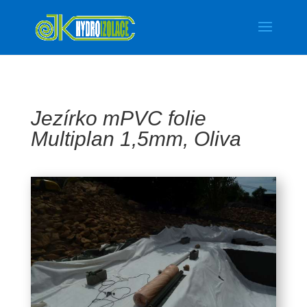
Jezírko mPVC folie
Multiplan 1,5mm, Oliva