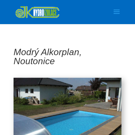
Modrý Alkorplan,
Noutonice