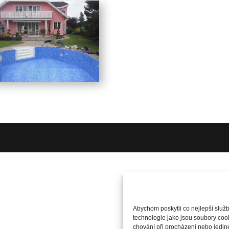
Abychom poskytli co nejlepší služb
technologie jako jsou soubory coo
chování při procházení nebo jedi