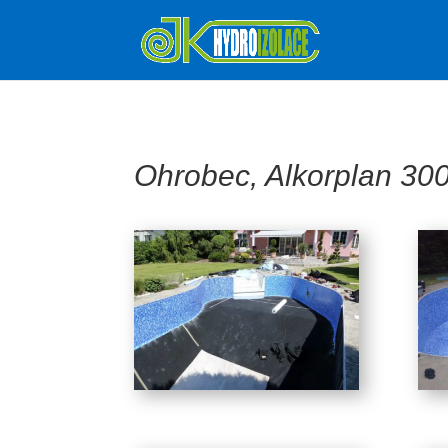
Ohrobec, Alkorplan 300