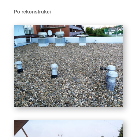
Po rekonstrukci