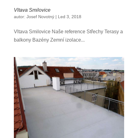
Vltava Smilovice
autor:
Josef Novotný
|
Led 3, 2018
Vltava Smilovice Naše reference Střechy Terasy a
balkony Bazény Zemní izolace...