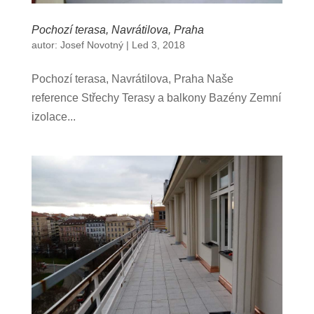
Pochozí terasa, Navrátilova, Praha
autor:
Josef Novotný
|
Led 3, 2018
Pochozí terasa, Navrátilova, Praha Naše
reference Střechy Terasy a balkony Bazény Zemní
izolace...