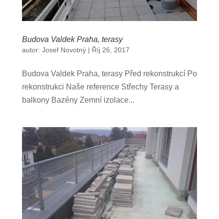
Budova Valdek Praha, terasy
autor:
Josef Novotný
|
Říj 26, 2017
Budova Valdek Praha, terasy Před rekonstrukcí Po
rekonstrukci Naše reference Střechy Terasy a
balkony Bazény Zemní izolace...