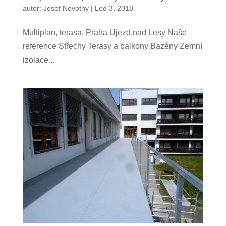
autor:
Josef Novotný
|
Led 3, 2018
Multiplan, terasa, Praha Újezd nad Lesy Naše
reference Střechy Terasy a balkony Bazény Zemní
izolace...